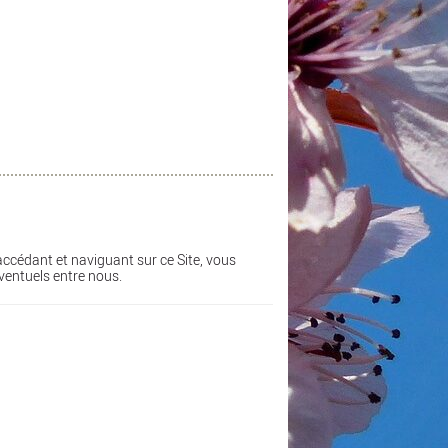
 accédant et naviguant sur ce Site, vous
éventuels entre nous.