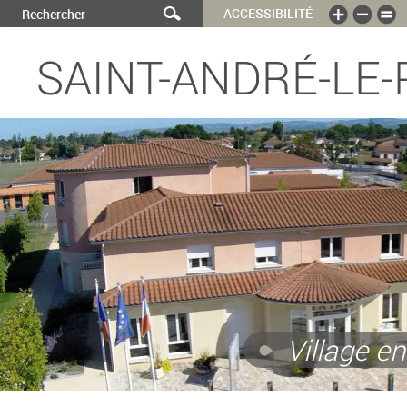
ACCESSIBILITÉ
SAINT-ANDRÉ-LE-
Village en