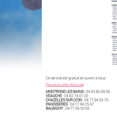
Ce service est gratuit et ouvert à tous.
Plusieurs sites d’accueil
MONTROND LES BAINS :
04.43.86.09.36
VEAUCHE :
04 82 74 01 33
CHAZELLES SUR LYON :
04 77 94 55 70
PANISSIERES :
04.77.94.25.67
BALBIGNY :
04.77.06.03.05