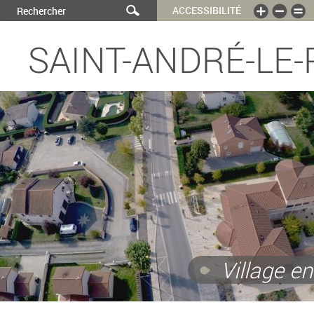
ACCESSIBILITÉ
SAINT-ANDRÉ-LE-
Village en