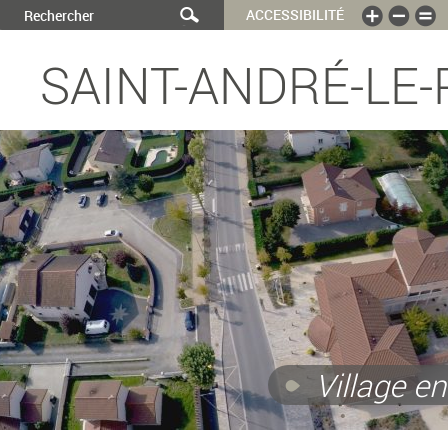
ACCESSIBILITÉ
SAINT-ANDRÉ-LE-
Village en