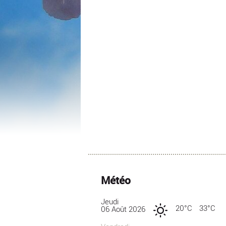
Météo
Jeudi
20°C
33°C
06 Août 2026