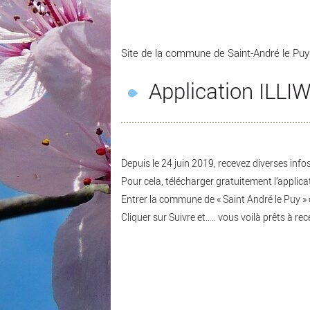
Site de la commune de Saint-André le Puy
Application ILLI
Depuis le 24 juin 2019, recevez diverses info
Pour cela, télécharger gratuitement l’applica
Entrer la commune de « Saint André le Puy » 
Cliquer sur Suivre et….. vous voilà prêts à rece