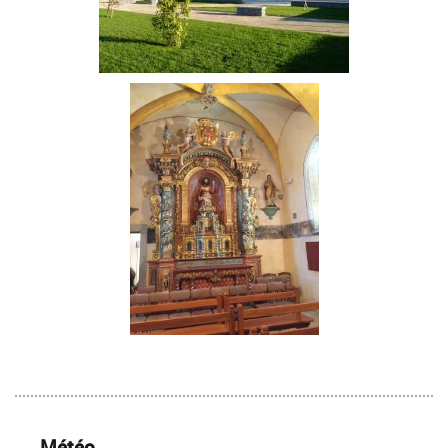
Météo