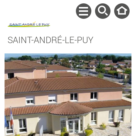
SAINT-ANDRÉ-LE-PUY